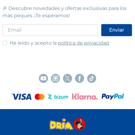
🎉 Descubre novedades y ofertas exclusivas para los
más peques. ¡Te esperamos!
Enviar
He leído y acepto las condiciones
He leído y acepto la
política de privacidad