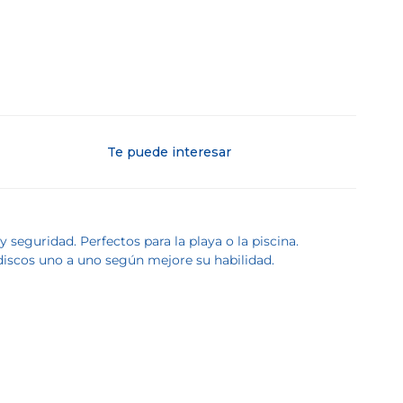
Te puede interesar
eguridad. Perfectos para la playa o la piscina.
 discos uno a uno según mejore su habilidad.