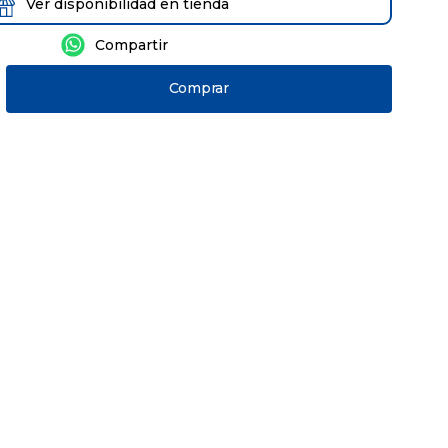
Ver disponibilidad en tienda
Comprar