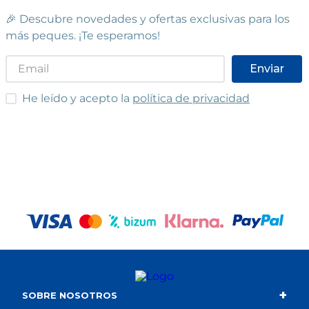
🎉 Descubre novedades y ofertas exclusivas para los
más peques. ¡Te esperamos!
Enviar
He leído y acepto las condiciones
He leído y acepto la
política de privacidad
+
SOBRE NOSOTROS