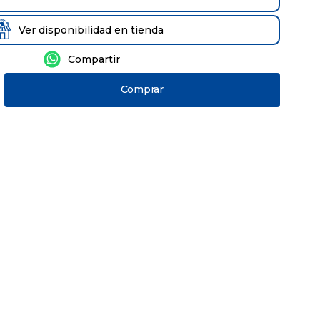
Ver disponibilidad en tienda
Comprar