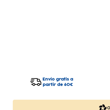
Envío gratis a
partir de 60€