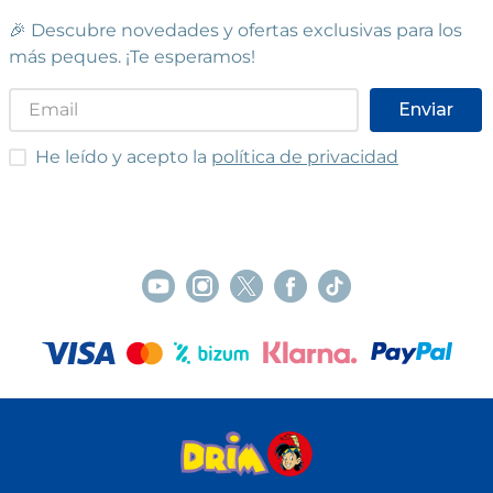
🎉 Descubre novedades y ofertas exclusivas para los
más peques. ¡Te esperamos!
Enviar
He leído y acepto las condiciones
He leído y acepto la
política de privacidad