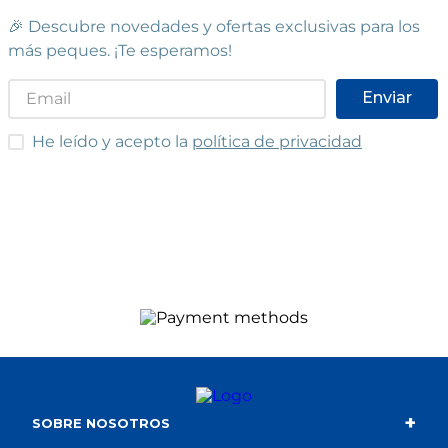
🎉 Descubre novedades y ofertas exclusivas para los
más peques. ¡Te esperamos!
Enviar
He leído y acepto las condiciones
He leído y acepto la
política de privacidad
+
SOBRE NOSOTROS