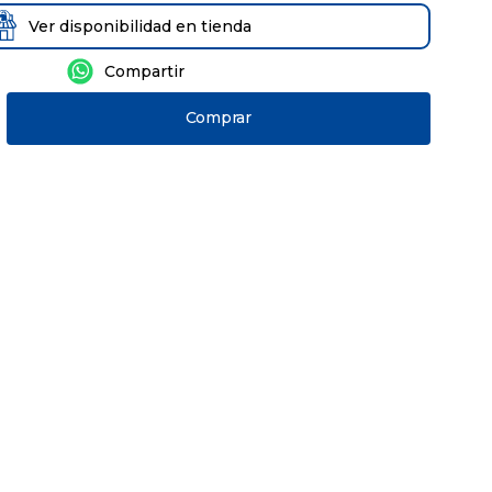
Ver disponibilidad en tienda
Comprar