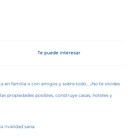
Te puede interesar
en familia o con amigos y sobre todo... ¡No te olvides
as propiedades posibles, construye casas, hoteles y
a rivalidad sana.