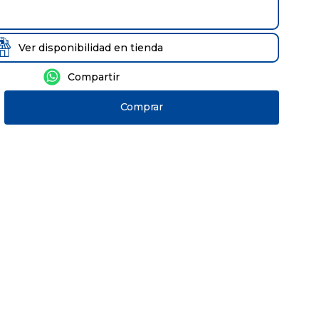
Ver disponibilidad en tienda
Comprar