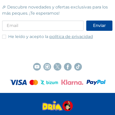
🎉 Descubre novedades y ofertas exclusivas para los
más peques. ¡Te esperamos!
Enviar
He leído y acepto las condiciones
He leído y acepto la
política de privacidad