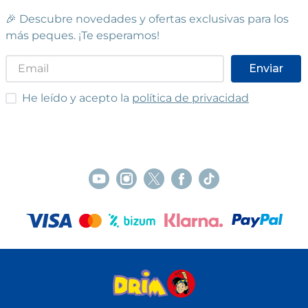
🎉 Descubre novedades y ofertas exclusivas para los
más peques. ¡Te esperamos!
Enviar
He leído y acepto las condiciones
He leído y acepto la
política de privacidad