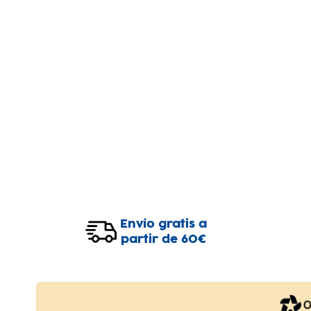
Envío gratis a
partir de 60€