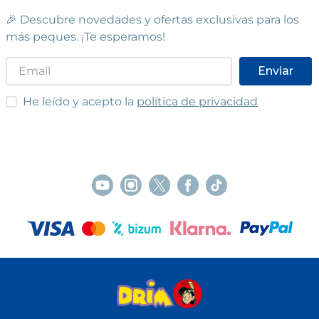
🎉 Descubre novedades y ofertas exclusivas para los
más peques. ¡Te esperamos!
Enviar
He leído y acepto las condiciones
He leído y acepto la
política de privacidad