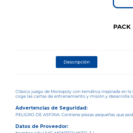
PACK
Descripción
Clásico juego de Monopoly con temática inspirada en la 
coge las cartas de entrenamiento y misión y desarrolla l
Advertencias de Seguridad:
PELIGRO DE ASFIXIA: Contiene piezas pequeñas que podrí
Datos de Proveedor: