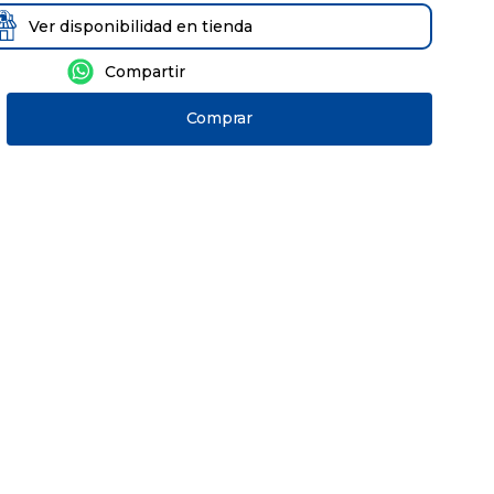
Ver disponibilidad en tienda
Comprar