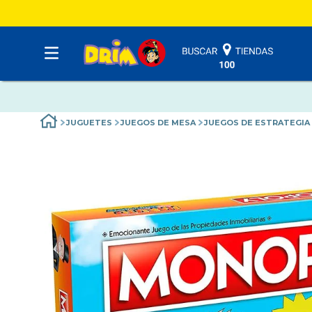
JUGUETES
JUEGOS DE MESA
JUEGOS DE ESTRATEGIA