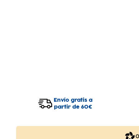
Envío gratis a
partir de 60€