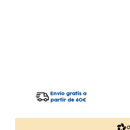
Envío gratis a
partir de 60€