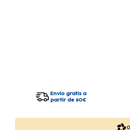
Envío gratis a
partir de 60€