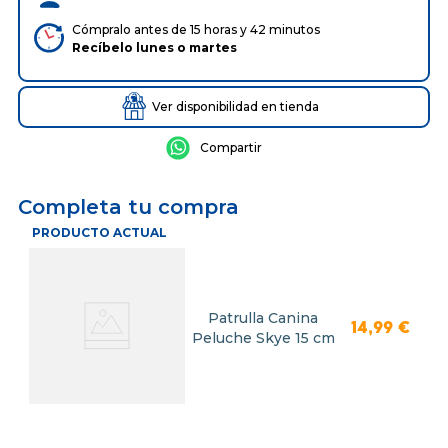
Cómpralo antes de 15 horas y 42 minutos
Recíbelo
lunes
o
martes
Ver disponibilidad en tienda
Completa tu compra
PRODUCTO ACTUAL
Patrulla Canina
14
,
99
€
Peluche Skye 15 cm