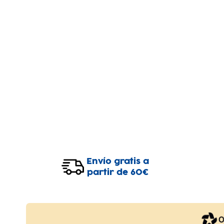
Envío gratis a
partir de 60€