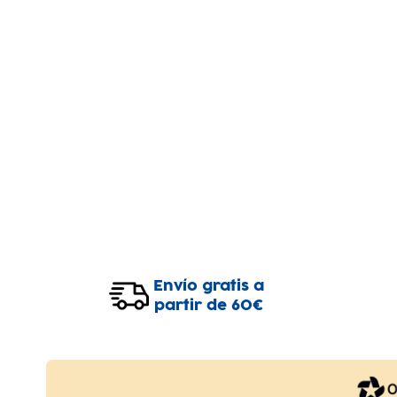
Envío gratis a
partir de 60€