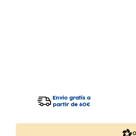
Envío gratis a
partir de 60€