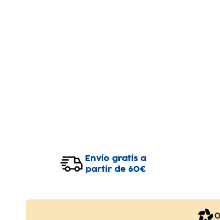
Envío gratis a
partir de 60€