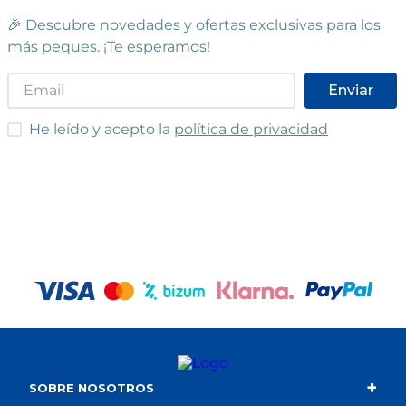
🎉 Descubre novedades y ofertas exclusivas para los
más peques. ¡Te esperamos!
Enviar
He leído y acepto las condiciones
He leído y acepto la
política de privacidad
+
SOBRE NOSOTROS