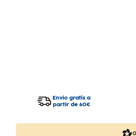
Envío gratis a
partir de 60€