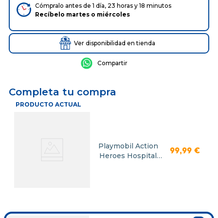
Cómpralo antes de 1 día, 23 horas y 18 minutos
Recíbelo
martes
o
miércoles
Ver disponibilidad en tienda
Completa tu compra
PRODUCTO ACTUAL
Playmobil Action
99
,
99
€
Heroes Hospital
Moderno