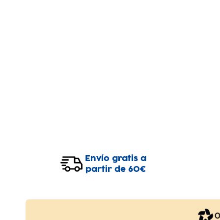
Envío gratis a
partir de 60€