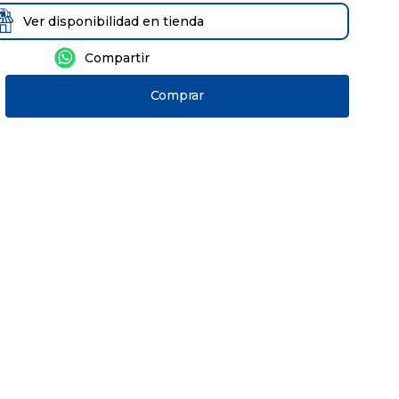
Ver disponibilidad en tienda
Comprar