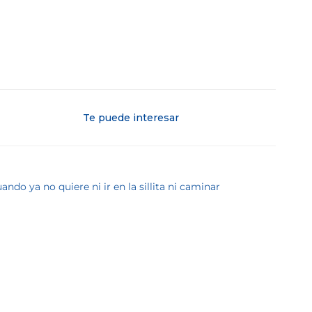
Te puede interesar
ndo ya no quiere ni ir en la sillita ni caminar