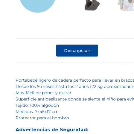
Descripción
Portabebé ligero de cadera perfecto para llevar en brazos 
Desde los 9 meses hasta los 2 años (22 kg aproximadam
Muy fácil de poner y quitar
Superficie antideslizante donde se sienta el niño para ev
Tejido: 100% algodón
Medidas: 7x45x17 cm
Protector para el hombro
Advertencias de Seguridad: