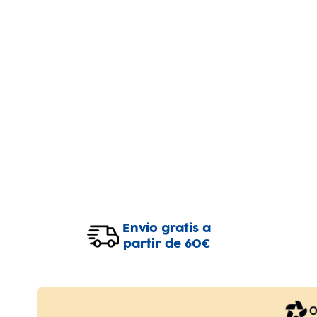
Envío gratis a
partir de 60€