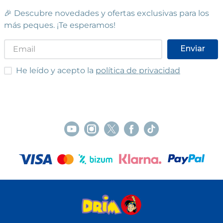
🎉 Descubre novedades y ofertas exclusivas para los
más peques. ¡Te esperamos!
Enviar
He leído y acepto las condiciones
He leído y acepto la
política de privacidad