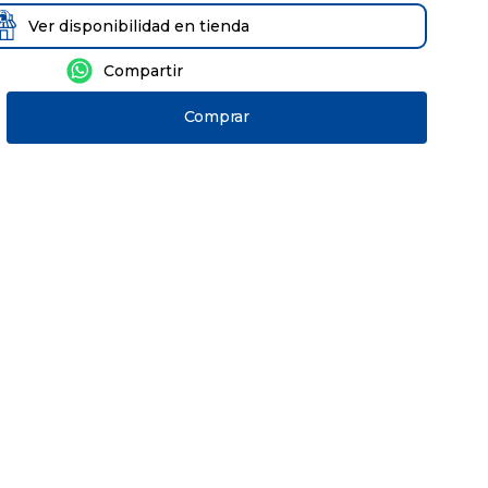
Ver disponibilidad en tienda
Comprar