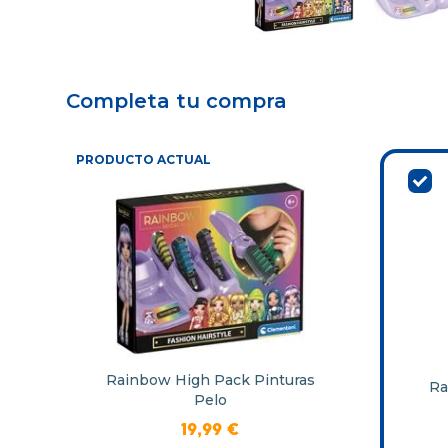
Completa tu compra
PRODUCTO ACTUAL
Rainbow High Pack Pinturas
Ra
Pelo
19
,
99
€