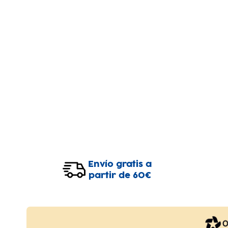
Envío gratis a
partir de 60€