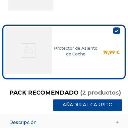
Protector de Asiento
19
,
99
€
de Coche
PACK RECOMENDADO
(
2
productos
)
AÑADIR AL CARRITO
Descripción
+