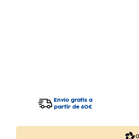
Envío gratis a
partir de 60€