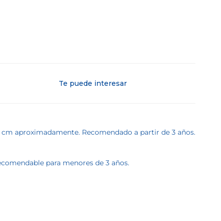
Te puede interesar
en 4 cm aproximadamente. Recomendado a partir de 3 años.
 recomendable para menores de 3 años.