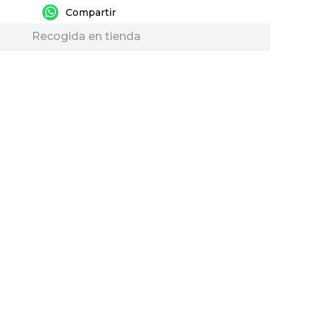
Recogida en tienda