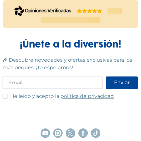
¡Únete a la diversión!
🎉 Descubre novedades y ofertas exclusivas para los
más peques. ¡Te esperamos!
Enviar
He leído y acepto las condiciones
He leído y acepto la
política de privacidad