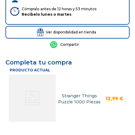
Cómpralo antes de 12 horas y 53 minutos
Recíbelo
lunes
o
martes
Ver disponibilidad en tienda
Completa tu compra
PRODUCTO ACTUAL
Stranger Things
12
,
99
€
Puzzle 1000 Piezas