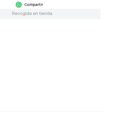
Recogida en tienda