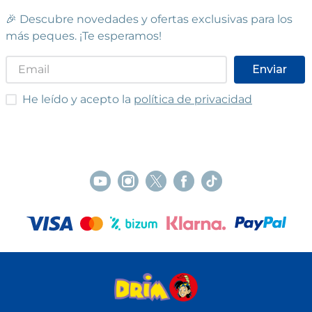
🎉 Descubre novedades y ofertas exclusivas para los
más peques. ¡Te esperamos!
Enviar
He leído y acepto las condiciones
He leído y acepto la
política de privacidad