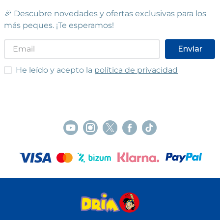
🎉 Descubre novedades y ofertas exclusivas para los
más peques. ¡Te esperamos!
Enviar
He leído y acepto las condiciones
He leído y acepto la
política de privacidad