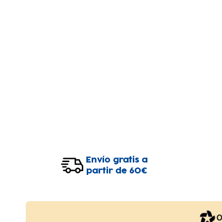
Envío gratis a
partir de 60€