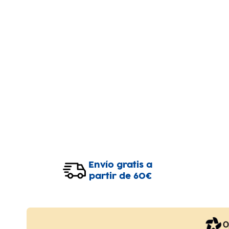
Envío gratis a
partir de 60€