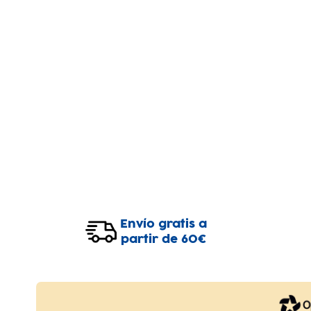
Envío gratis a
partir de 60€