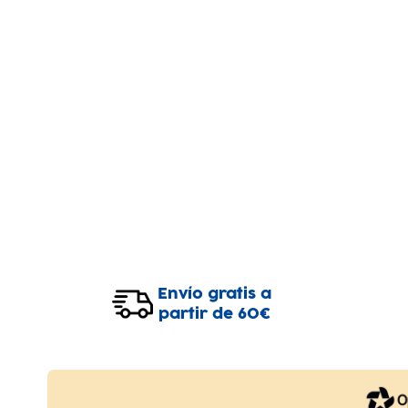
Envío gratis a
partir de 60€