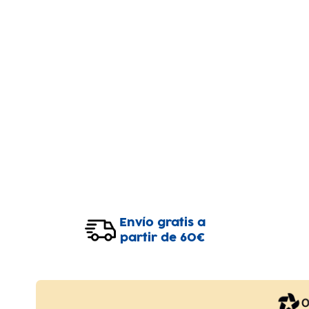
Envío gratis a
partir de 60€