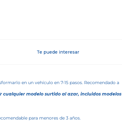
Te puede interesar
nsformarlo en un vehículo en 7-15 pasos. Recomendado a
ir cualquier modelo surtido al azar, incluidos modelos
 recomendable para menores de 3 años.