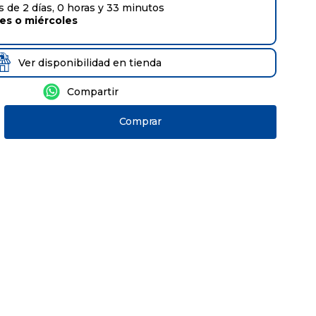
 de 2 días, 0 horas y 33 minutos
tes
o
miércoles
Ver disponibilidad en tienda
Comprar