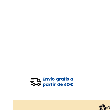
Envío gratis a
partir de 60€