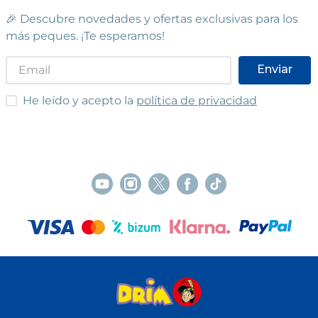
🎉 Descubre novedades y ofertas exclusivas para los
más peques. ¡Te esperamos!
Enviar
He leído y acepto las condiciones
He leído y acepto la
política de privacidad