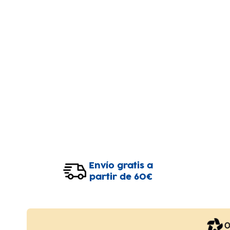
Envío gratis a
partir de 60€