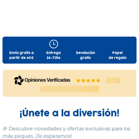
Envío gratis a
Entrega
Devolución
Papel
partir de 60€
24-72hs
gratis
de regalo
¡Únete a la diversión!
🎉 Descubre novedades y ofertas exclusivas para los
más peques. ¡Te esperamos!