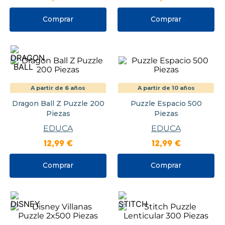
Comprar
Comprar
A partir de 6 años
A partir de 10 años
Dragon Ball Z Puzzle 200
Puzzle Espacio 500
Piezas
Piezas
EDUCA
EDUCA
12
,
99
€
12
,
99
€
Comprar
Comprar